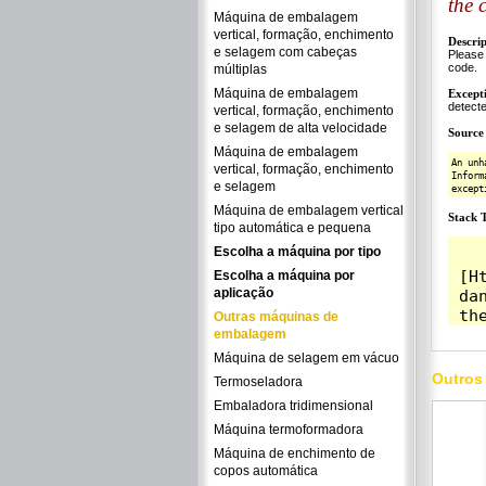
Máquina de embalagem
vertical, formação, enchimento
e selagem com cabeças
múltiplas
Máquina de embalagem
vertical, formação, enchimento
e selagem de alta velocidade
Máquina de embalagem
vertical, formação, enchimento
e selagem
Máquina de embalagem vertical
tipo automática e pequena
Escolha a máquina por tipo
Escolha a máquina por
aplicação
Outras máquinas de
embalagem
Máquina de selagem em vácuo
Outros
Termoseladora
Embaladora tridimensional
Máquina termoformadora
Máquina de enchimento de
copos automática