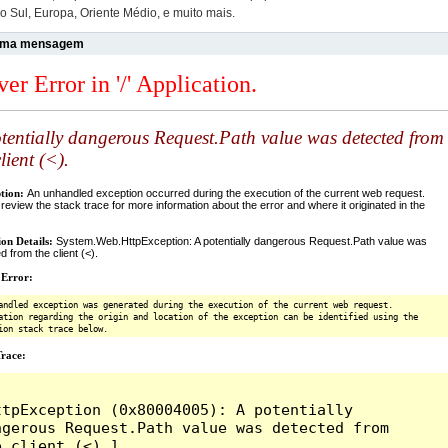
o Sul, Europa, Oriente Médio, e muito mais.
uma mensagem