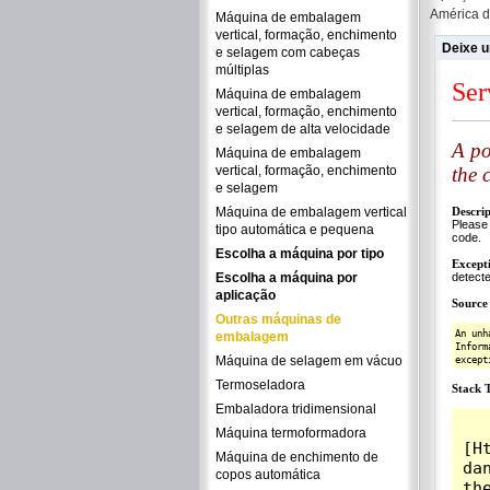
América d
Máquina de embalagem
vertical, formação, enchimento
Deixe 
e selagem com cabeças
múltiplas
Máquina de embalagem
vertical, formação, enchimento
e selagem de alta velocidade
Máquina de embalagem
vertical, formação, enchimento
e selagem
Máquina de embalagem vertical
tipo automática e pequena
Escolha a máquina por tipo
Escolha a máquina por
aplicação
Outras máquinas de
embalagem
Máquina de selagem em vácuo
Termoseladora
Embaladora tridimensional
Máquina termoformadora
Máquina de enchimento de
copos automática