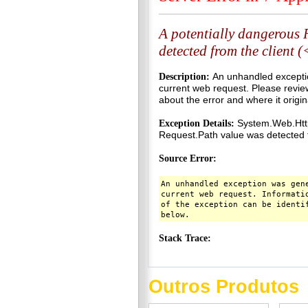
Outros Produtos