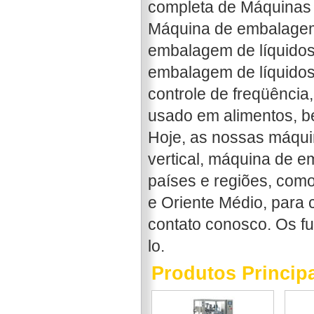
completa de Máquinas 
Máquina de embalagem 
embalagem de líquidos
embalagem de líquidos
controle de freqüência
usado em alimentos, be
Hoje, as nossas máqu
vertical, máquina de 
países e regiões, como
e Oriente Médio, para c
contato conosco. Os f
lo.
Produtos Princip